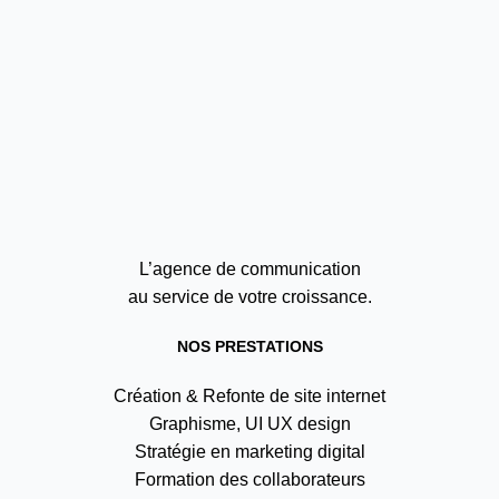
L’agence de communication
au service de votre croissance.
NOS PRESTATIONS
Création & Refonte de site internet
Graphisme, UI UX design
Stratégie en marketing digital
Formation des collaborateurs