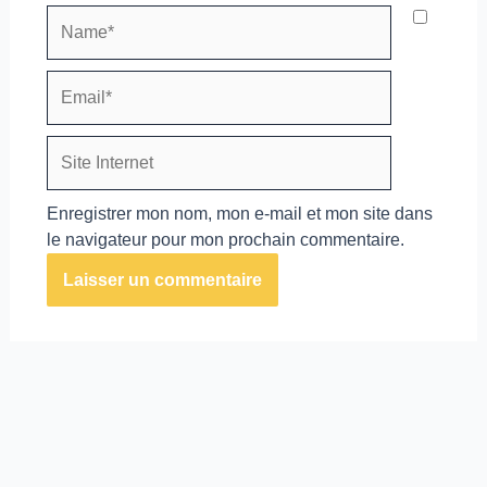
Name*
Email*
Site
Internet
Enregistrer mon nom, mon e-mail et mon site dans
le navigateur pour mon prochain commentaire.