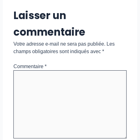
Laisser un
commentaire
Votre adresse e-mail ne sera pas publiée.
Les
champs obligatoires sont indiqués avec
*
Commentaire
*