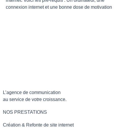
internet. Voici les pré-requis : Un ordinateur, une
connexion internet et une bonne dose de motivation
L’agence de communication
au service de votre croissance.
NOS PRESTATIONS
Création & Refonte de site internet