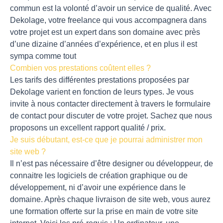
commun est la volonté d’avoir un service de qualité. Avec
Dekolage, votre freelance qui vous accompagnera dans
votre projet est un expert dans son domaine avec près
d’une dizaine d’années d’expérience, et en plus il est
sympa comme tout
Combien vos prestations coûtent elles ?
Les tarifs des différentes prestations proposées par
Dekolage varient en fonction de leurs types. Je vous
invite à nous contacter directement à travers le formulaire
de contact pour discuter de votre projet. Sachez que nous
proposons un excellent rapport qualité / prix.
Je suis débutant, est-ce que je pourrai administrer mon
site web ?
Il n’est pas nécessaire d’être designer ou développeur, de
connaitre les logiciels de création graphique ou de
développement, ni d’avoir une expérience dans le
domaine. Après chaque livraison de site web, vous aurez
une formation offerte sur la prise en main de votre site