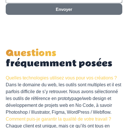
Envoyer
Questions
fréquemment posées
Quelles technologies utilisez vous pour vos créations ?
Dans le domaine du web, les outils sont multiples et il est
parfois difficile de s’y retrouver. Nous avons sélectionné
les outils de référence en prototypage/web design et
développement de projets web en No Code, à savoir
Photoshop / Illustrator, Figma, WordPress / Webflow.
Comment puis-je garantir la qualité de votre travail ?
Chaque client est unique, mais ce qu’ils ont tous en