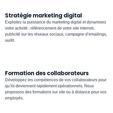
Stratégie marketing digital
Exploitez la puissance du marketing digital et dynamisez
votre activité : référencement de votre site internet,
publicité sur les réseaux sociaux, campagne d’emailings,
audit.
Formation des collaborateurs
Développez les compétences de vos collaborateurs pour
qu’ils deviennent rapidement opérationnels. Nous
proposons des formations sur site ou à distance pour vos
employés.