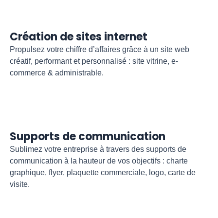
Création de sites internet
Propulsez votre chiffre d’affaires grâce à un site web
créatif, performant et personnalisé : site vitrine, e-
commerce & administrable.
Supports de communication
Sublimez votre entreprise à travers des supports de
communication à la hauteur de vos objectifs : charte
graphique, flyer, plaquette commerciale, logo, carte de
visite.