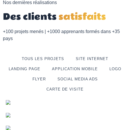
Nos dernières réalisations
Des clients
satisfaits
+100 projets menés | +1000 apprenants formés dans +35
pays
TOUS LES PROJETS
SITE INTERNET
LANDING PAGE
APPLICATION MOBILE
LOGO
FLYER
SOCIAL MEDIA ADS
CARTE DE VISITE