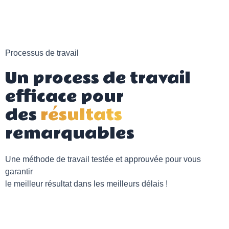
Processus de travail
Un process de travail
efficace pour
des
résultats
remarquables
Une méthode de travail testée et approuvée pour vous
garantir
le meilleur résultat dans les meilleurs délais !