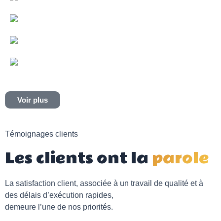
Voir plus
Témoignages clients
Les clients ont la
parole
La satisfaction client, associée à un travail de qualité et à
des délais d’exécution rapides,
demeure l’une de nos priorités.