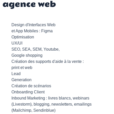
agence web
Design d'Interfaces Web
et App Mobiles : Figma
Optimisation
UX/UI
SEO, SEA, SEM, Youtube,
Google shopping
Création des supports d'aide à la vente :
print et web
Lead
Generation
Création de scénarios
Onboarding Client
Inbound Marketing : livres blancs, webinars
(Livestorm), blogging, newsletters, emailings
(Mailchimp, Sendinblue)