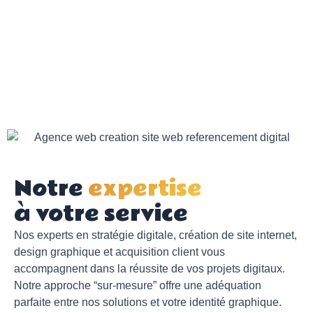
Notre
expertise
à votre service
Nos experts en stratégie digitale, création de site internet,
design graphique et acquisition client vous
accompagnent dans la réussite de vos projets digitaux.
Notre approche “sur-mesure” offre une adéquation
parfaite entre nos solutions et votre identité graphique.