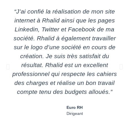
“J’ai confié la réalisation de mon site
internet à Rhalid ainsi que les pages
Linkedin, Twitter et Facebook de ma
société. Rhalid à également travailler
sur le logo d’une société en cours de
création. Je suis très satisfait du
résultat. Rhalid est un excellent
professionnel qui respecte les cahiers
des charges et réalise un bon travail
compte tenu des budgets alloués.”
Euro RH
Dirigeant