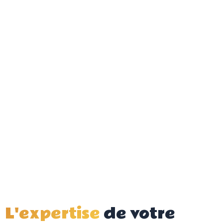
L'expertise
de votre