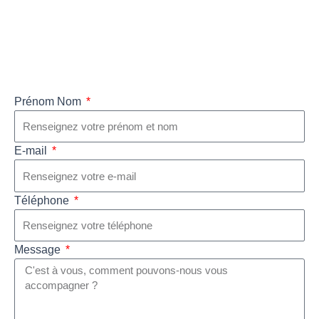
Prénom Nom
E-mail
Téléphone
Message