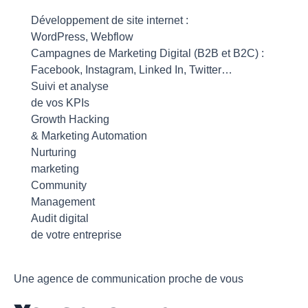
Développement de site internet :
WordPress, Webflow
Campagnes de Marketing Digital (B2B et B2C) :
Facebook, Instagram, Linked In, Twitter…
Suivi et analyse
de vos KPIs
Growth Hacking
& Marketing Automation
Nurturing
marketing
Community
Management
Audit digital
de votre entreprise
Une agence de communication proche de vous