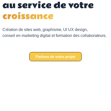
au service de votre
croissance
Création de sites web, graphisme, UI UX design,
conseil en marketing digital et formation des collaborateurs.
Parlons de votre projet