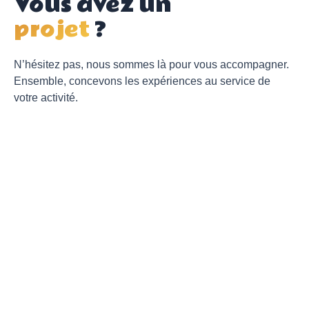
Vous avez un
projet
?
N’hésitez pas, nous sommes là pour vous accompagner.
Ensemble, concevons les expériences au service de
votre activité.