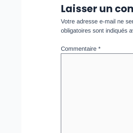
Laisser un c
Votre adresse e-mail ne se
obligatoires sont indiqués 
Commentaire
*