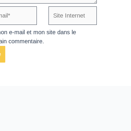
l*
Site
Internet
on e-mail et mon site dans le
ain commentaire.