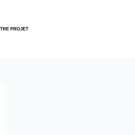
TRE PROJET