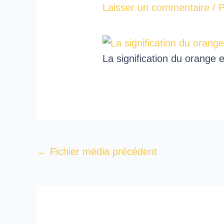
Laisser un commentaire
/ 
La signification du orange
←
Fichier média précédent