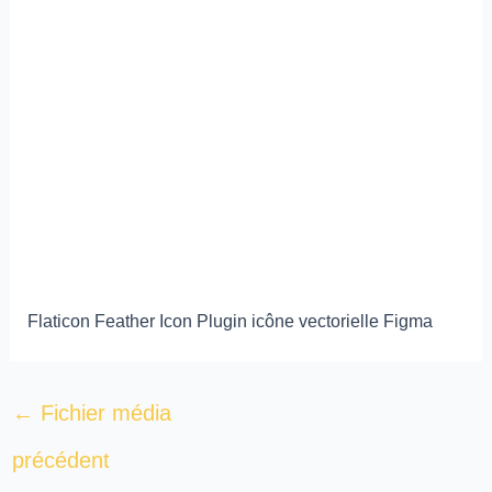
Flaticon Feather Icon Plugin icône vectorielle Figma
←
Fichier média
précédent