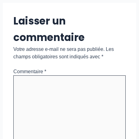
Laisser un
commentaire
Votre adresse e-mail ne sera pas publiée.
Les
champs obligatoires sont indiqués avec
*
Commentaire
*