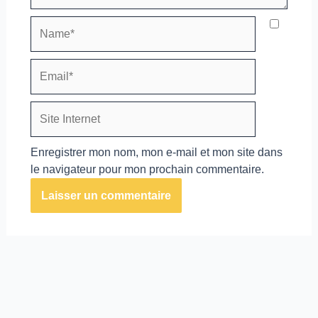
Name*
Email*
Site
Internet
Enregistrer mon nom, mon e-mail et mon site dans
le navigateur pour mon prochain commentaire.