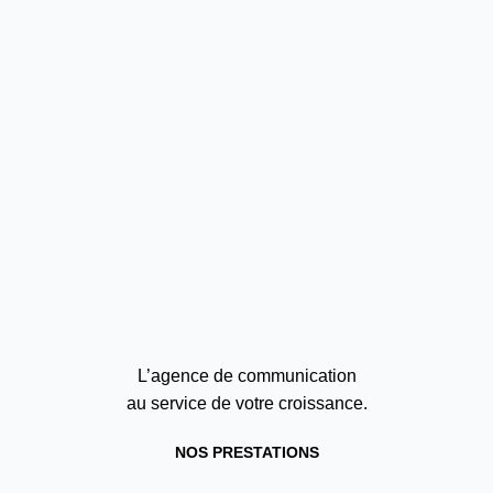
L’agence de communication
au service de votre croissance.
NOS PRESTATIONS